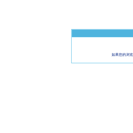
如果您的浏览