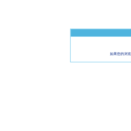
如果您的浏览